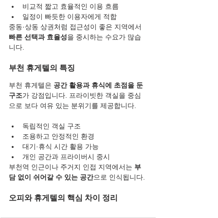
비교적 짧고 효율적인 이용 흐름
일정이 빠듯한 이용자에게 적합
중동·상동 상권처럼 접근성이 좋은 지역에서 
빠른 선택과 효율성
을 중시하는 수요가 많습
니다.
부천 휴게텔의 특징
부천 휴게텔은 
공간 활용과 휴식에 초점을 둔 
구조
가 강점입니다. 프라이빗한 객실을 중심
으로 보다 여유 있는 분위기를 제공합니다.
독립적인 객실 구조
조용하고 안정적인 환경
대기·휴식 시간 활용 가능
개인 공간과 프라이버시 중시
부천역 인근이나 주거지 인접 지역에서는 
부
담 없이 쉬어갈 수 있는 공간
으로 인식됩니다.
오피와 휴게텔의 핵심 차이 정리