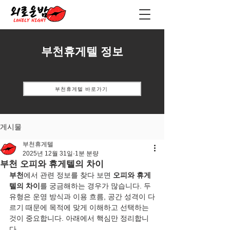
부천휴게텔 정보
부천휴게텔 바로가기
게시물
부천휴게텔
2025년 12월 31일
1분 분량
부천 오피와 휴게텔의 차이
부천
에서 관련 정보를 찾다 보면 
오피와 휴게
텔의 차이
를 궁금해하는 경우가 많습니다. 두 
유형은 운영 방식과 이용 흐름, 공간 성격이 다
르기 때문에 목적에 맞게 이해하고 선택하는 
것이 중요합니다. 아래에서 핵심만 정리합니
다.