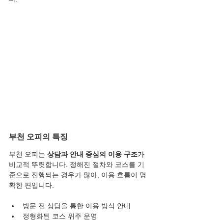
부천 오피의 특징
부천 오피는 
상담과 안내 중심의 이용 구조
가 
비교적 뚜렷합니다. 정해진 절차와 코스를 기
준으로 진행되는 경우가 많아, 이용 흐름이 명
확한 편입니다.
방문 전 상담을 통한 이용 방식 안내
정형화된 코스 위주 운영