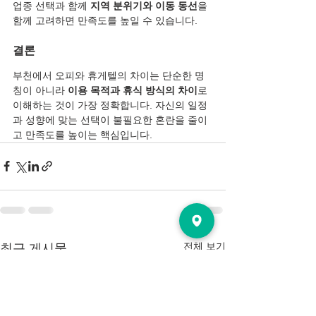
업종 선택과 함께 
지역 분위기와 이동 동선
을 
함께 고려하면 만족도를 높일 수 있습니다.
결론
부천에서 오피와 휴게텔의 차이는 단순한 명
칭이 아니라 
이용 목적과 휴식 방식의 차이
로 
이해하는 것이 가장 정확합니다. 자신의 일정
과 성향에 맞는 선택이 불필요한 혼란을 줄이
고 만족도를 높이는 핵심입니다.
전체 보기
최근 게시물